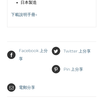
日本製造
下載說明手冊»
Facebook 上分
Twitter 上分享
享
Pin 上分享
電郵分享