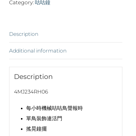
Category:
咕咕鐘
Description
Additional information
Description
4MJ234RH06
每小時機械咕咕鳥聲報時
單鳥裝飾連活門
搖晃鐘擺