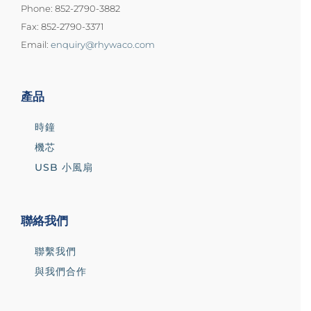
Phone: 852-2790-3882
Fax: 852-2790-3371
Email:
enquiry@rhywaco.com
產品
時鐘
機芯
USB 小風扇
聯絡我們
聯繫我們
與我們合作