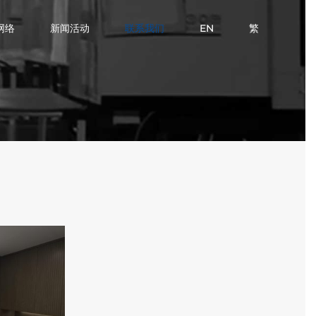
网络
新闻活动
联系我们
EN
繁