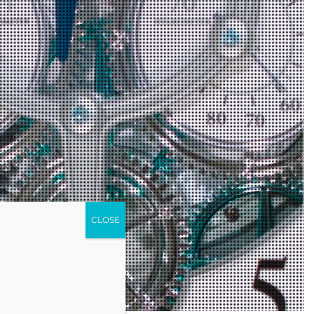
CLOSE