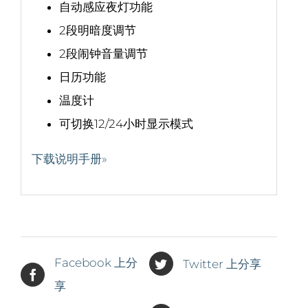
自动感应夜灯功能
2段明暗度调节
2段闹钟音量调节
日历功能
温度计
可切换12/24小时显示模式
下载说明手册»
Facebook 上分
Twitter 上分享
享