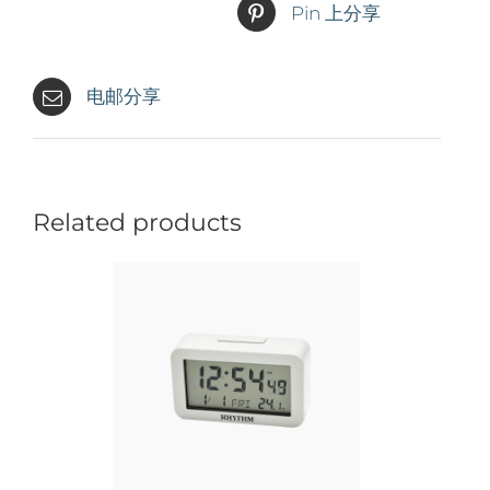
Pin 上分享
电邮分享
Related products
情