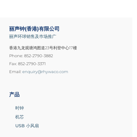
丽声钟(香港)有限公司
丽声环球销售及巿场推广
香港九龙观塘鸿图道23号利登中心17楼
Phone: 852-2790-3882
Fax: 852-2790-3371
Email:
enquiry@rhywaco.com
产品
时钟
机芯
USB 小风扇