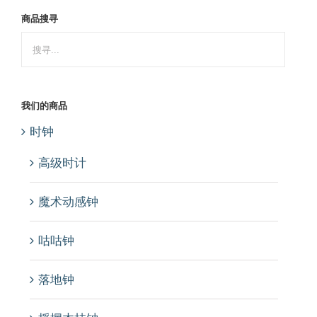
商品搜寻
我们的商品
时钟
高级时计
魔术动感钟
咕咕钟
落地钟