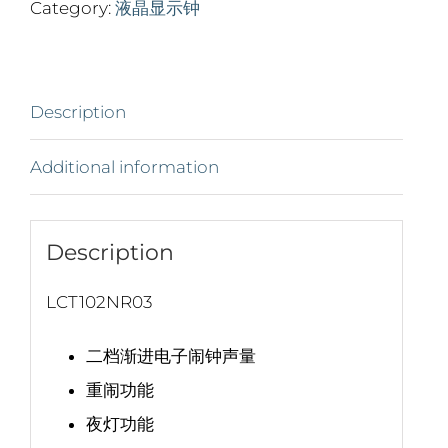
Category:
液晶显示钟
Description
Additional information
Description
LCT102NR03
二档渐进电子闹钟声量
重闹功能
夜灯功能