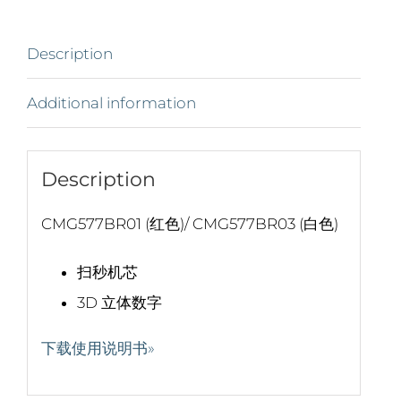
Description
Additional information
Description
CMG577BR01 (红色)/ CMG577BR03 (白色)
扫秒机芯
3D 立体数字
下载使用说明书»