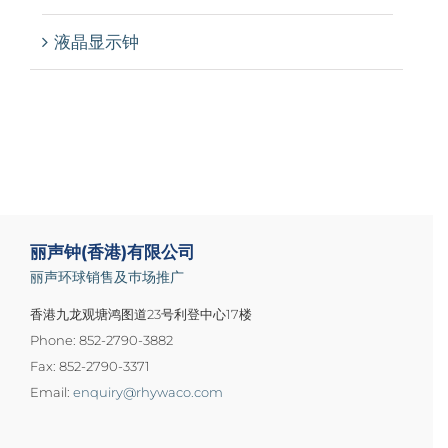
液晶显示钟
丽声钟(香港)有限公司
丽声环球销售及巿场推广
香港九龙观塘鸿图道23号利登中心17楼
Phone: 852-2790-3882
Fax: 852-2790-3371
Email:
enquiry@rhywaco.com