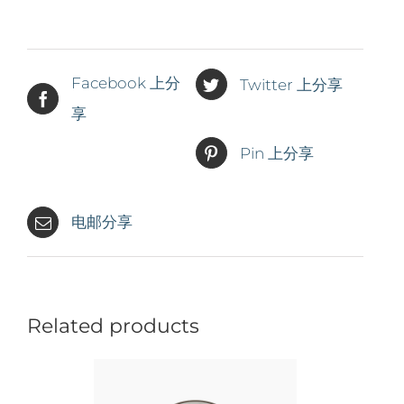
Facebook 上分
Twitter 上分享
享
Pin 上分享
电邮分享
Related products