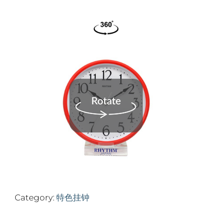
Category:
特色挂钟