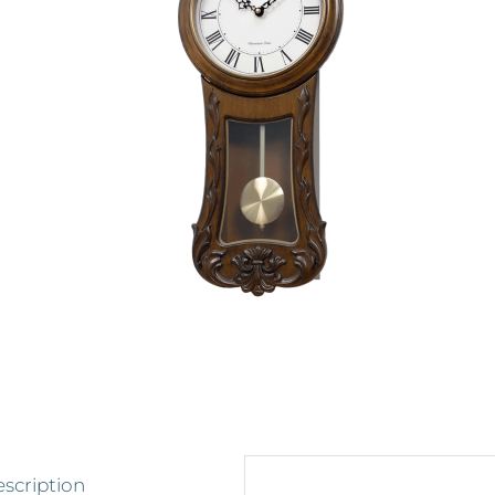
scription