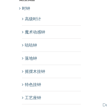
时钟
高级时计
魔术动感钟
咕咕钟
落地钟
摇摆木挂钟
特色挂钟
工艺座钟
De