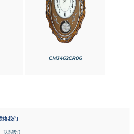
CMJ462CR06
联络我们
联系我们