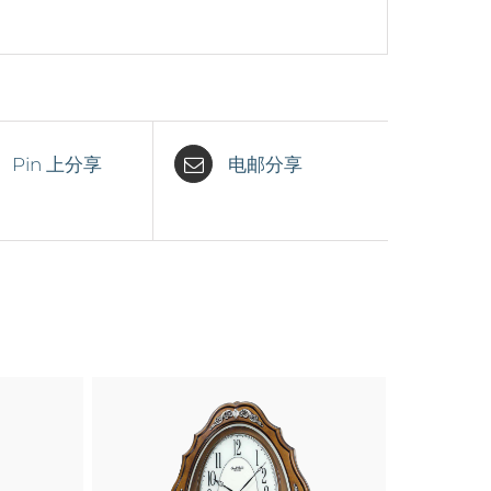
Pin 上分享
电邮分享