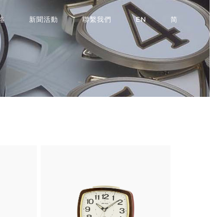
絡
新聞活動
聯繫我們
EN
简