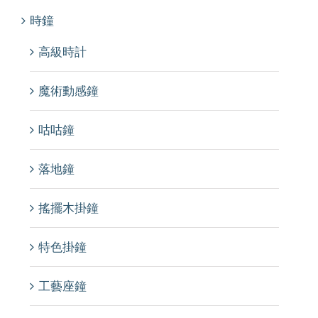
時鐘
高級時計
魔術動感鐘
咕咕鐘
落地鐘
搖擺木掛鐘
特色掛鐘
工藝座鐘