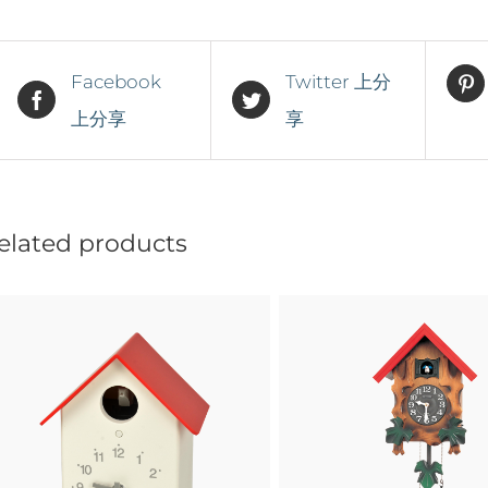
Facebook
Twitter 上分
上分享
享
elated products
詳情
詳情