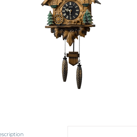
scription