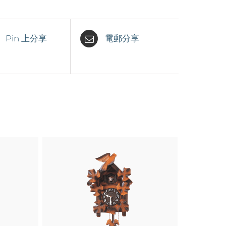
Pin 上分享
電郵分享