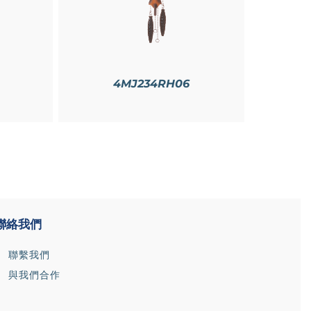
4MJ234RH06
聯絡我們
聯繫我們
與我們合作