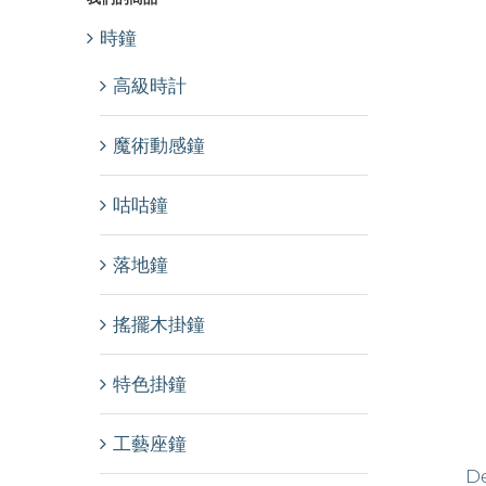
時鐘
高級時計
魔術動感鐘
咕咕鐘
落地鐘
搖擺木掛鐘
特色掛鐘
工藝座鐘
De