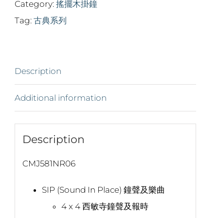
Category:
搖擺木掛鐘
Tag:
古典系列
Description
Additional information
Description
CMJ581NR06
SIP (Sound In Place) 鐘聲及樂曲
4 x 4 西敏寺鐘聲及報時