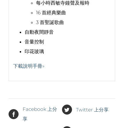
每小時西敏寺鐘聲及報時
16 首經典樂曲
3 首聖誕歌曲
自動夜間靜音
音量控制
印花玻璃
下載說明手冊»
Facebook 上分
Twitter 上分享
享