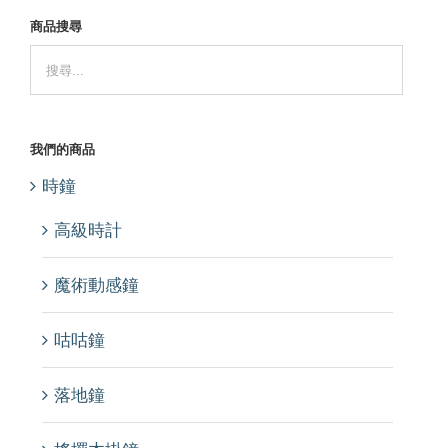
商品搜尋
我們的商品
時鐘
高級時計
魔術動感鐘
咕咕鐘
落地鐘